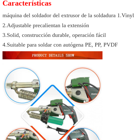
Características
máquina del soldador del extrusor de la soldadura 1.Vinyl
2.Adjustable precalientan la extensión
3.Solid, construcción durable, operación fácil
4.Suitable para soldar con autógena PE, PP, PVDF