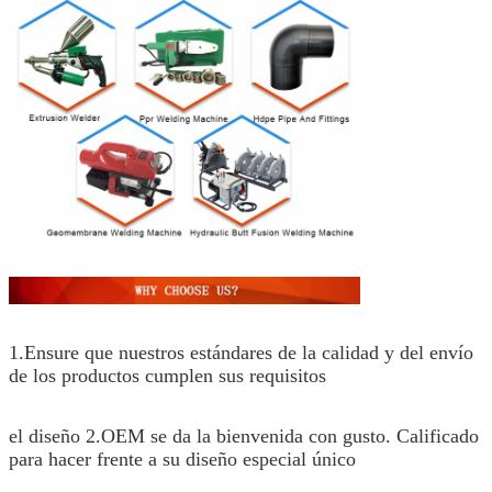
1.Ensure que nuestros estándares de la calidad y del envío
de los productos cumplen sus requisitos
el diseño 2.OEM se da la bienvenida con gusto. Calificado
para hacer frente a su diseño especial único