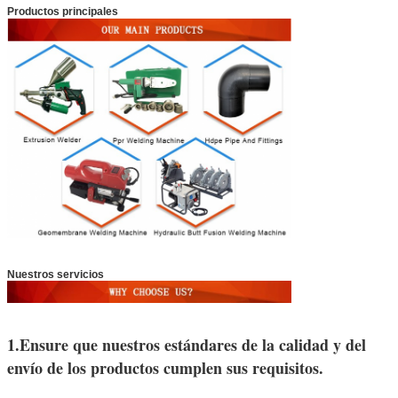
Productos principales
Nuestros servicios
1.Ensure que nuestros estándares de la calidad y del
envío de los productos cumplen sus requisitos.