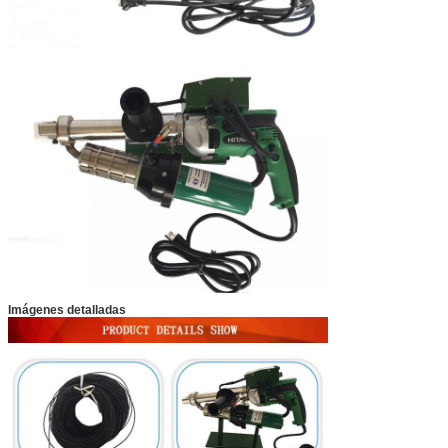
Imágenes detalladas