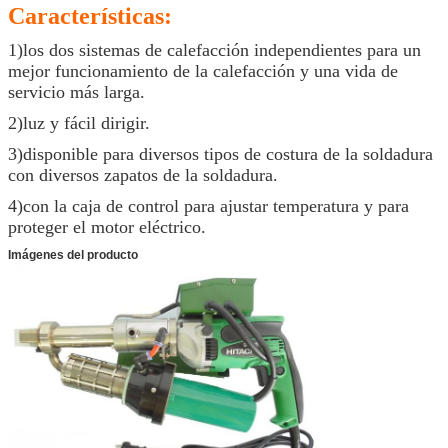
Características:
1)los dos sistemas de calefacción independientes para un
mejor funcionamiento de la calefacción y una vida de
servicio más larga.
2)luz y fácil dirigir.
3)disponible para diversos tipos de costura de la soldadura
con diversos zapatos de la soldadura.
4)con la caja de control para ajustar temperatura y para
proteger el motor eléctrico.
Imágenes del producto