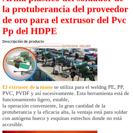
la protuberancia del proveedor
de oro para el extrusor del Pvc
Pp del HDPE
Descripción de producto
El extrusor de
mano
se utiliza para el weldng PE, PP,
la
PVC, PVDF y así sucesivamente. Esta herramienta está de
funcionamiento ligero, estable,
la operación conveniente, la gran cantidad de la
protuberancia y la eficacia alta, la ventaja está para soldar
con autógena hueco y esquinas estrechos donde no está
accesible.