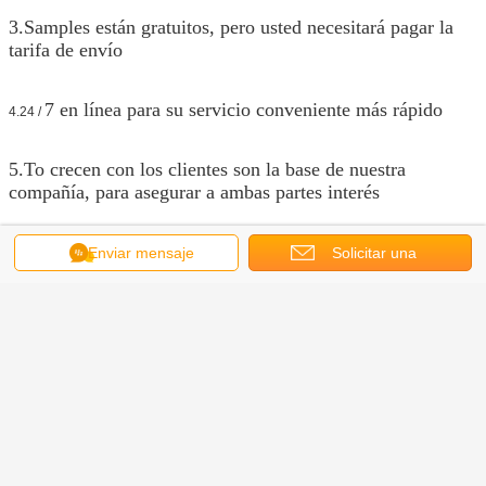
3.Samples están gratuitos, pero usted necesitará pagar la
tarifa de envío
7 en línea para su servicio conveniente más rápido
4.24 /
5.To crecen con los clientes son la base de nuestra
compañía, para asegurar a ambas partes interés
Enviar mensaje
Solicitar una
cotización