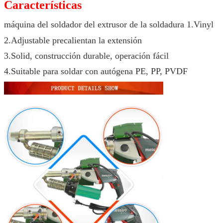
Características
máquina del soldador del extrusor de la soldadura 1.Vinyl
2.Adjustable precalientan la extensión
3.Solid, construcción durable, operación fácil
4.Suitable para soldar con autógena PE, PP, PVDF