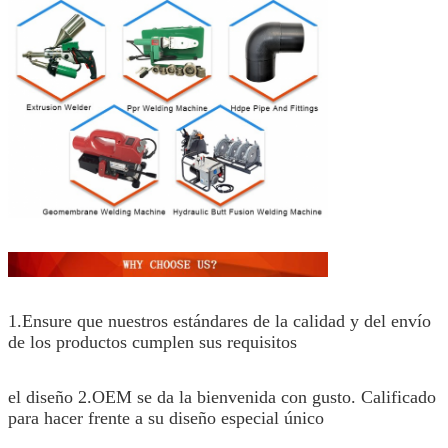
1.Ensure que nuestros estándares de la calidad y del envío
de los productos cumplen sus requisitos
el diseño 2.OEM se da la bienvenida con gusto. Calificado
para hacer frente a su diseño especial único