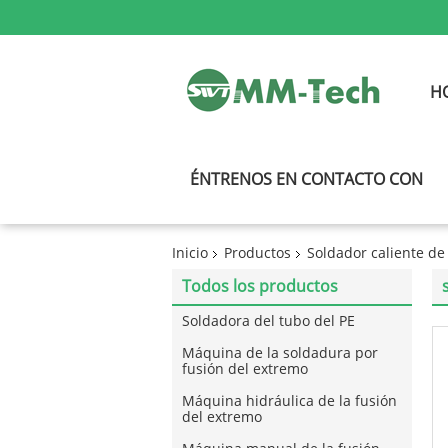
H
ÉNTRENOS EN CONTACTO CON
Inicio
Productos
Soldador caliente d
Todos los productos
Soldadora del tubo del PE
Máquina de la soldadura por
fusión del extremo
Máquina hidráulica de la fusión
del extremo