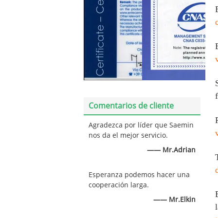
Comentarios de cliente
Agradezca por líder que Saemin
nos da el mejor servicio.
—— Mr.Adrian
Esperanza podemos hacer una
cooperación larga.
—— Mr.Elkin