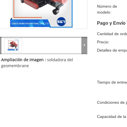
Número de
modelo:
Pago y Envío
Cantidad de ord
Precio:
Detalles de emp
Ampliación de imagen :
soldadora del
geomembrane
Tiempo de entre
Condiciones de 
Capacidad de la 