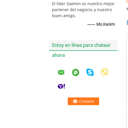
El líder Saemin es nuestro mejor
partener del negocio, y nuestro
buen amigo.
—— Ms.Kasim
Estoy en línea para chatear
ahora