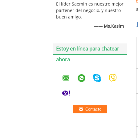
El líder Saemin es nuestro mejor
partener del negocio, y nuestro
buen amigo.
—— Ms.Kasim
Estoy en línea para chatear
ahora