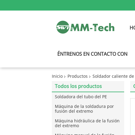
H
ÉNTRENOS EN CONTACTO CON
Inicio
Productos
Soldador caliente d
Todos los productos
Soldadora del tubo del PE
Máquina de la soldadura por
fusión del extremo
Máquina hidráulica de la fusión
del extremo