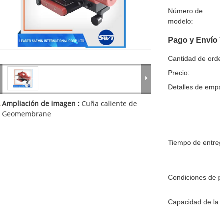
Número de
modelo:
Pago y Envío
Cantidad de ord
Precio:
Detalles de emp
Ampliación de imagen :
Cuña caliente de
Geomembrane
Tiempo de entre
Condiciones de 
Capacidad de la 