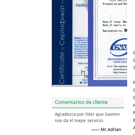
Comentarios de cliente
Agradezca por líder que Saemin
nos da el mejor servicio.
—— Mr.Adrian