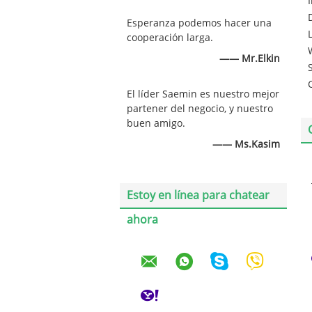
Esperanza podemos hacer una
cooperación larga.
—— Mr.Elkin
El líder Saemin es nuestro mejor
partener del negocio, y nuestro
buen amigo.
—— Ms.Kasim
Estoy en línea para chatear
ahora