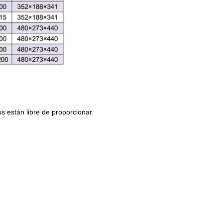
os están libre de proporcionar.