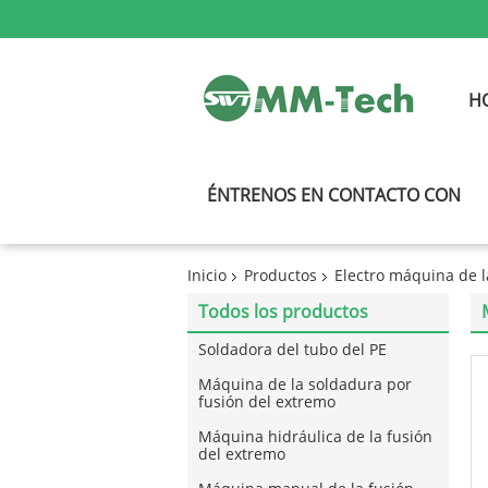
H
ÉNTRENOS EN CONTACTO CON
Inicio
Productos
Electro máquina de l
Todos los productos
Soldadora del tubo del PE
Máquina de la soldadura por
fusión del extremo
Máquina hidráulica de la fusión
del extremo