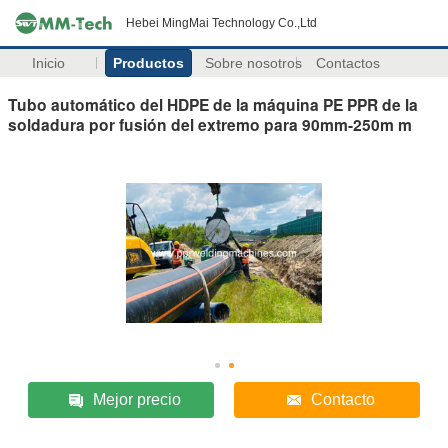
Hebei MingMai Technology Co.,Ltd
Inicio
Productos
Sobre nosotros
Contactos
Tubo automático del HDPE de la máquina PE PPR de la
soldadura por fusión del extremo para 90mm-250m m
Mejor precio
Contacto