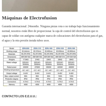
Máquinas de Electrofusion
Garantía internacional: 24months. Ninguna piezas rota o no trabaja bajo funcionamiento 
normal, nosotros están libre de proporcionar. la caja de control del electrofusion que es 
capaz de soldar con autógena cualquier marca de colocaciones del electrofusion para el gas, 
el agua y la otra presión instala tubos usos.
CONTACTO LOS E.E.U.U.: