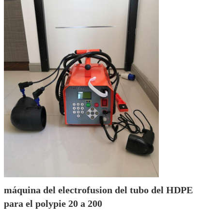
máquina del electrofusion del tubo del HDPE 
para el polypie 20 a 200