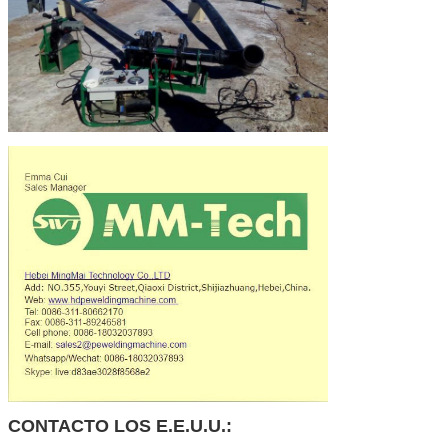
CONTACTO LOS E.E.U.U.: