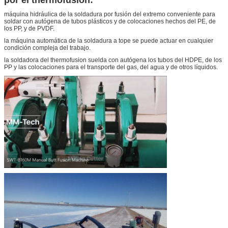
máquina hidráulica de la soldadura por fusión del extremo conveniente para
soldar con autógena de tubos plásticos y de colocaciones hechos del PE, de
los PP, y de PVDF.
la máquina automática de la soldadura a tope se puede actuar en cualquier
condición compleja del trabajo.
la soldadora del thermofusion suelda con autógena los tubos del HDPE, de los
PP y las colocaciones para el transporte del gas, del agua y de otros líquidos.