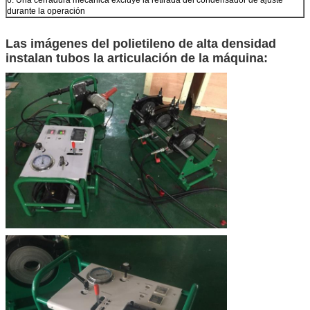
durante la operación
Las imágenes del polietileno de alta densidad
instalan tubos la articulación de la máquina: