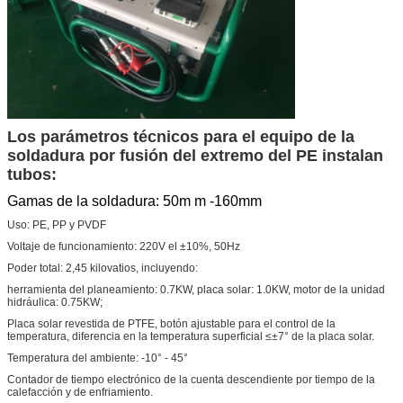
Los parámetros técnicos para el equipo de la
soldadura por fusión del extremo del PE instalan
tubos:
Gamas de la soldadura: 50m m -160mm
Uso: PE, PP y PVDF
Voltaje de funcionamiento: 220V el ±10%, 50Hz
Poder total: 2,45 kilovatios, incluyendo:
herramienta del planeamiento: 0.7KW, placa solar: 1.0KW, motor de la unidad
hidráulica: 0.75KW;
Placa solar revestida de PTFE, botón ajustable para el control de la
temperatura, diferencia en la temperatura superficial ≤±7° de la placa solar.
Temperatura del ambiente: -10° - 45°
Contador de tiempo electrónico de la cuenta descendiente por tiempo de la
calefacción y de enfriamiento.