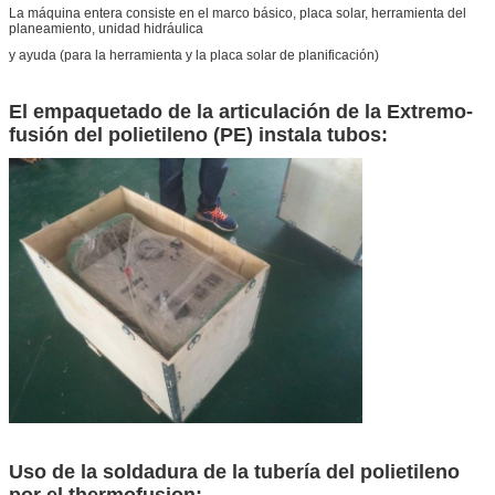
La máquina entera consiste en el marco básico, placa solar, herramienta del
planeamiento, unidad hidráulica
y ayuda (para la herramienta y la placa solar de planificación)
El empaquetado de la articulación de la Extremo-
fusión del polietileno (PE) instala tubos:
Uso de la soldadura de la tubería del polietileno
por el thermofusion: