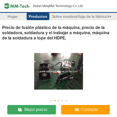
Hebei MingMai Technology Co.,Ltd
Hogar
Productos
Sobre nosotros
Viaje de la fábrica
>>
Precio de fusión plástico de la máquina, precio de la
soldadora, soldadura y el trabajar a máquina, máquina
de la soldadura a tope del HDPE,
Mejor precio
Contacto